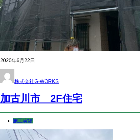
2020年6月22日
株式会社G-WORKS
加古川市 2F住宅
施工実績