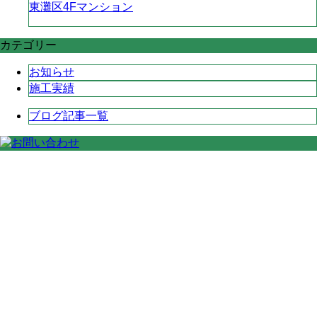
東灘区4Fマンション
カテゴリー
お知らせ
施工実績
ブログ記事一覧