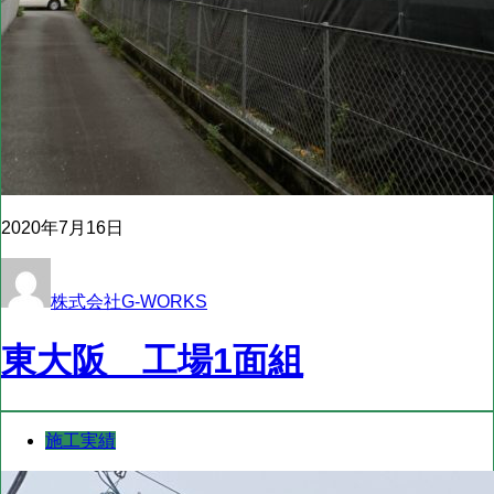
2020年7月16日
株式会社G-WORKS
東大阪 工場1面組
施工実績