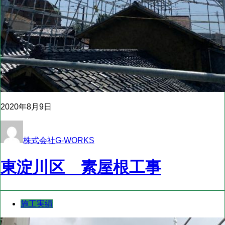
2020年8月9日
株式会社G-WORKS
東淀川区 素屋根工事
施工実績