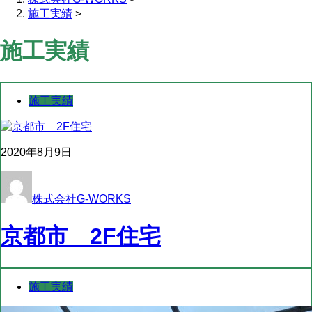
施工実績
>
施工実績
施工実績
2020年8月9日
株式会社G-WORKS
京都市 2F住宅
施工実績