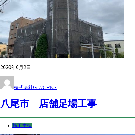
2020年6月2日
株式会社G-WORKS
八尾市 店舗足場工事
施工実績