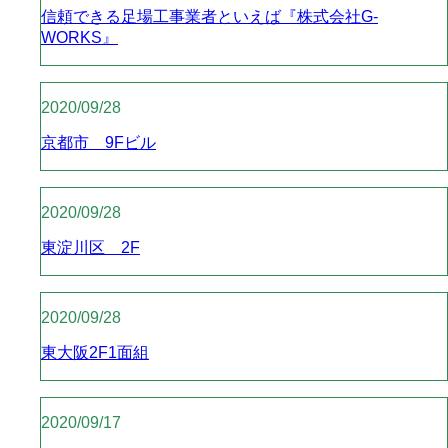
信頼できる足場工事業者といえば『株式会社G-
WORKS』
2020/09/28
京都市 9Fビル
2020/09/28
東淀川区 2F
2020/09/28
東大阪2F1面組
2020/09/17