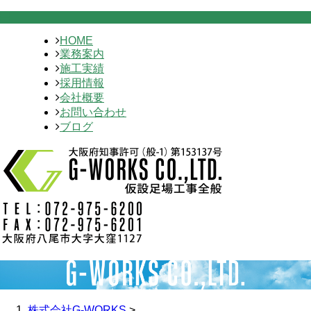
HOME
業務案内
施工実績
採用情報
会社概要
お問い合わせ
ブログ
株式会社G-WORKS
>