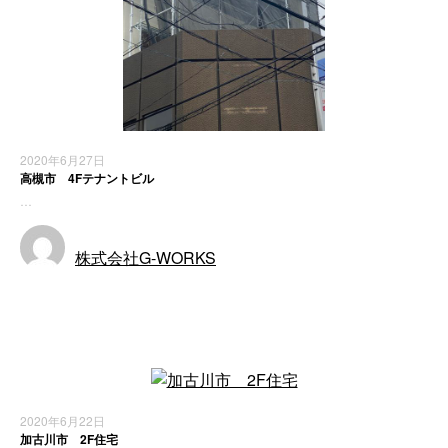
2020年6月27日
高槻市 4Fテナントビル
…
株式会社G-WORKS
施工実績
2020年6月22日
加古川市 2F住宅