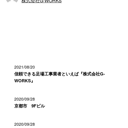
株式会社G-WORKS
施工実績
最近の投稿
2021/08/20
信頼できる足場工事業者といえば『株式会社G-
WORKS』
2020/09/28
京都市 9Fビル
2020/09/28