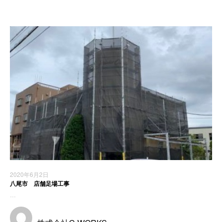
2020年6月2日
八尾市 店舗足場工事
…