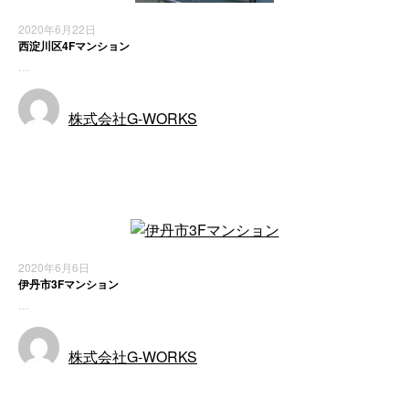
2020年6月22日
西淀川区4Fマンション
…
株式会社G-WORKS
施工実績
2020年6月6日
伊丹市3Fマンション
…
株式会社G-WORKS
施工実績