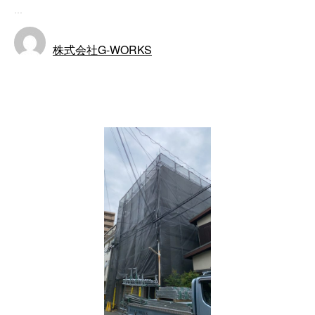
…
株式会社G-WORKS
施工実績