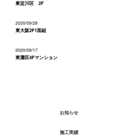
東淀川区 2F
2020/09/28
東大阪2F1面組
2020/09/17
東灘区4Fマンション
カテゴリー
お知らせ
施工実績